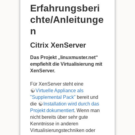
Erfahrungsberi
chte/Anleitunge
n
Citrix XenServer
Das Projekt „linuxmuster.net“
empfiehlt die Virtualisierung mit
XenServer.
Für XenServer steht eine
Virtuelle Appliance als
"Supplemental Pack"
bereit und
die
Installation wird durch das
Projekt dokumentiert
. Wenn man
nicht bereits über sehr gute
Kenntnisse in anderen
Virtualisierungstechniken oder