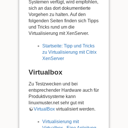
Systemen verfügt, wird empfohlen,
sich an das dort dokumentierte
Vorgehen zu halten. Auf den
folgenden Seiten finden sich Tipps
und Tricks rund um die
Virtualisierung mit XenServer.
Startseite: Tipp und Tricks
zu Virtualisierung mit Citrix
XenServer
Virtualbox
Zu Testzwecken und bei
entsprechender Hardware auch für
Produktivsysteme kann
linuxmuster.net sehr gut mit
VirtualBox
virtualisiert werden.
Virtualisierung mit
Virtualbox - Eine Anleitung