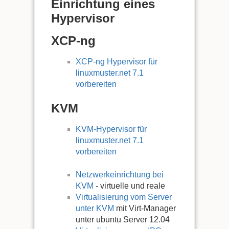
Einrichtung eines
Hypervisor
XCP-ng
XCP-ng Hypervisor für
linuxmuster.net 7.1
vorbereiten
KVM
KVM-Hypervisor für
linuxmuster.net 7.1
vorbereiten
Netzwerkeinrichtung bei
KVM
- virtuelle und reale
Virtualisierung vom Server
unter KVM
mit Virt-Manager
unter ubuntu Server 12.04