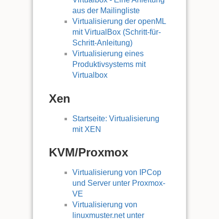
aus der Mailingliste
Virtualisierung der openML
mit VirtualBox (Schritt-für-
Schritt-Anleitung)
Virtualisierung eines
Produktivsystems mit
Virtualbox
Xen
Startseite: Virtualisierung
mit XEN
KVM/Proxmox
Virtualisierung von IPCop
und Server unter Proxmox-
VE
Virtualisierung von
linuxmuster.net unter