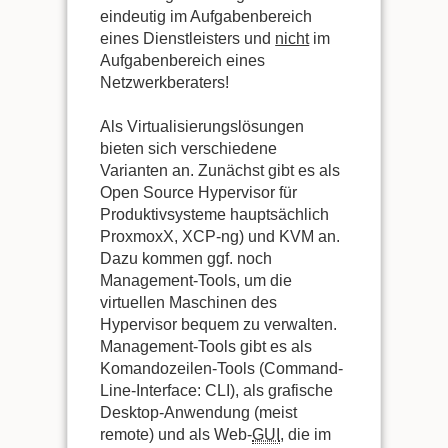
eindeutig im Aufgabenbereich
eines Dienstleisters und
nicht
im
Aufgabenbereich eines
Netzwerkberaters!
Als Virtualisierungslösungen
bieten sich verschiedene
Varianten an. Zunächst gibt es als
Open Source Hypervisor für
Produktivsysteme hauptsächlich
ProxmoxX, XCP-ng) und KVM an.
Dazu kommen ggf. noch
Management-Tools, um die
virtuellen Maschinen des
Hypervisor bequem zu verwalten.
Management-Tools gibt es als
Komandozeilen-Tools (Command-
Line-Interface: CLI), als grafische
Desktop-Anwendung (meist
remote) und als Web-
GUI
, die im