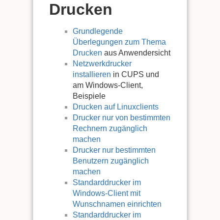
Drucken
Grundlegende
Überlegungen zum Thema
Drucken
aus Anwendersicht
Netzwerkdrucker
installieren
in CUPS und
am Windows-Client,
Beispiele
Drucken auf Linuxclients
Drucker nur von bestimmten
Rechnern zugänglich
machen
Drucker nur bestimmten
Benutzern zugänglich
machen
Standarddrucker im
Windows-Client mit
Wunschnamen einrichten
Standarddrucker im