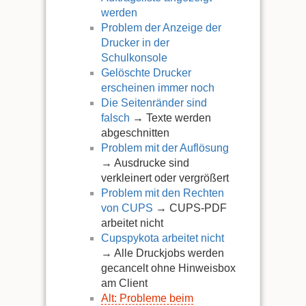
werden
Problem der Anzeige der
Drucker in der
Schulkonsole
Gelöschte Drucker
erscheinen immer noch
Die Seitenränder sind
falsch
→ Texte werden
abgeschnitten
Problem mit der Auflösung
→ Ausdrucke sind
verkleinert oder vergrößert
Problem mit den Rechten
von CUPS
→ CUPS-PDF
arbeitet nicht
Cupspykota arbeitet nicht
→ Alle Druckjobs werden
gecancelt ohne Hinweisbox
am Client
Alt: Probleme beim