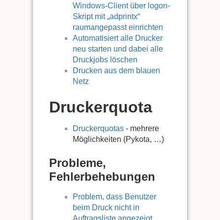
Windows-Client über logon-
Skript mit „adprintx“
raumangepasst einrichten
Automatisiert alle Drucker
neu starten und dabei alle
Druckjobs löschen
Drucken aus dem blauen
Netz
Druckerquota
Druckerquotas
- mehrere
Möglichkeiten (Pykota, …)
Probleme,
Fehlerbehebungen
Problem, dass Benutzer
beim Druck nicht in
Auftragsliste angezeigt