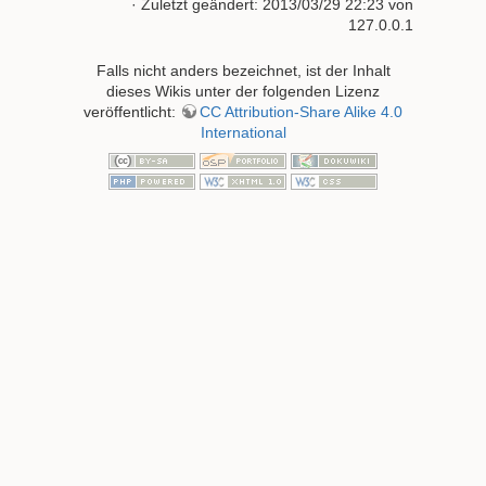
· Zuletzt geändert:
2013/03/29 22:23
von
127.0.0.1
Falls nicht anders bezeichnet, ist der Inhalt
dieses Wikis unter der folgenden Lizenz
veröffentlicht:
CC Attribution-Share Alike 4.0
International