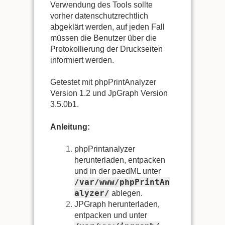
Verwendung des Tools sollte
vorher datenschutzrechtlich
abgeklärt werden, auf jeden Fall
müssen die Benutzer über die
Protokollierung der Druckseiten
informiert werden.
Getestet mit phpPrintAnalyzer
Version 1.2 und JpGraph Version
3.5.0b1.
Anleitung:
phpPrintanalyzer
herunterladen, entpacken
und in der paedML unter
/var/www/phpPrintAn
alyzer/
ablegen.
JPGraph herunterladen,
entpacken und unter