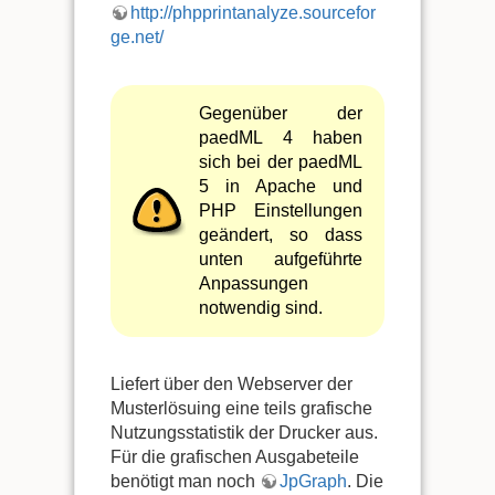
http://phpprintanalyze.sourcefor
ge.net/
Gegenüber der
paedML 4 haben
sich bei der paedML
5 in Apache und
PHP Einstellungen
geändert, so dass
unten aufgeführte
Anpassungen
notwendig sind.
Liefert über den Webserver der
Musterlösuing eine teils grafische
Nutzungsstatistik der Drucker aus.
Für die grafischen Ausgabeteile
benötigt man noch
JpGraph
. Die