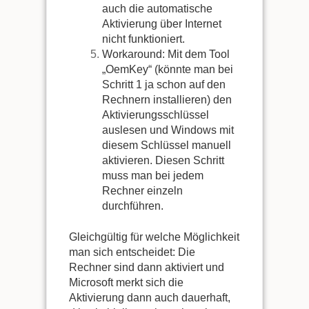
auch die automatische
Aktivierung über Internet
nicht funktioniert.
Workaround: Mit dem Tool
„OemKey“ (könnte man bei
Schritt 1 ja schon auf den
Rechnern installieren) den
Aktivierungsschlüssel
auslesen und Windows mit
diesem Schlüssel manuell
aktivieren. Diesen Schritt
muss man bei jedem
Rechner einzeln
durchführen.
Gleichgültig für welche Möglichkeit
man sich entscheidet: Die
Rechner sind dann aktiviert und
Microsoft merkt sich die
Aktivierung dann auch dauerhaft,