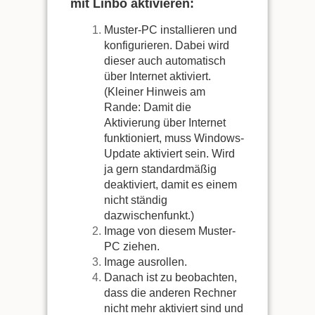
mit Linbo aktivieren:
Muster-PC installieren und
konfigurieren. Dabei wird
dieser auch automatisch
über Internet aktiviert.
(Kleiner Hinweis am
Rande: Damit die
Aktivierung über Internet
funktioniert, muss Windows-
Update aktiviert sein. Wird
ja gern standardmäßig
deaktiviert, damit es einem
nicht ständig
dazwischenfunkt.)
Image von diesem Muster-
PC ziehen.
Image ausrollen.
Danach ist zu beobachten,
dass die anderen Rechner
nicht mehr aktiviert sind und