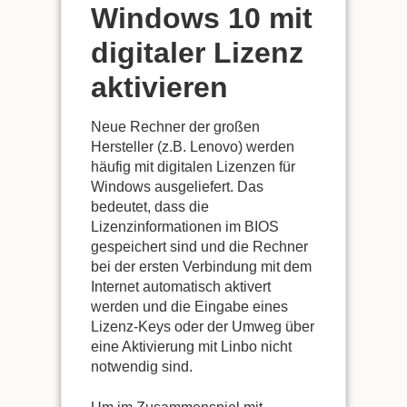
Windows 10 mit
digitaler Lizenz
aktivieren
Neue Rechner der großen
Hersteller (z.B. Lenovo) werden
häufig mit digitalen Lizenzen für
Windows ausgeliefert. Das
bedeutet, dass die
Lizenzinformationen im BIOS
gespeichert sind und die Rechner
bei der ersten Verbindung mit dem
Internet automatisch aktivert
werden und die Eingabe eines
Lizenz-Keys oder der Umweg über
eine Aktivierung mit Linbo nicht
notwendig sind.