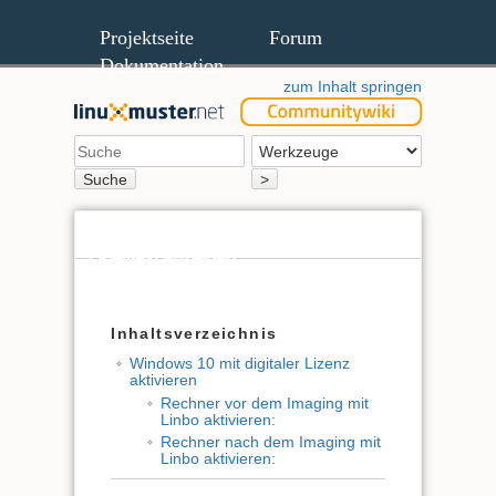
Projektseite
Forum
Dokumentation
zum Inhalt springen
Suche
>
Quelltext anzeigen
Ältere Versionen
Inhaltsverzeichnis
Windows 10 mit digitaler Lizenz
aktivieren
Rechner vor dem Imaging mit
Linbo aktivieren:
Rechner nach dem Imaging mit
Linbo aktivieren: