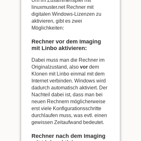
Um im Zusammenspiel mit
linuxmuster.net Rechner mit
digitalen Windows-Lizenzen zu
aktivieren, gibt es zwei
Möglichkeiten:
Rechner vor dem Imaging
mit Linbo aktivieren:
Dabei muss man die Rechner im
Originalzustand, also
vor
dem
Klonen mit Linbo einmal mit dem
Internet verbinden. Windows wird
dadurch automatisch aktiviert. Der
Nachteil dabei ist, dass man bei
neuen Rechnern möglicherweise
erst viele Konfigurationsschritte
durchlaufen muss, was evtl. einen
gewissen Zeitaufwand bedeutet.
Rechner nach dem Imaging