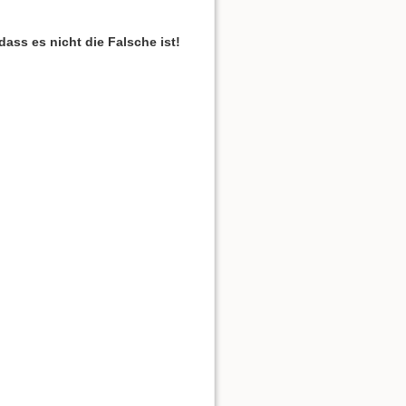
dass es nicht die Falsche ist!