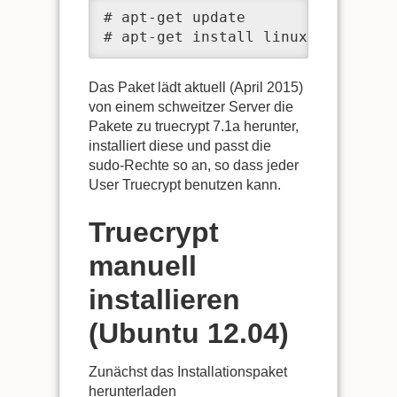
# apt-get update

# apt-get install linuxmuster-cli
Das Paket lädt aktuell (April 2015)
von einem schweitzer Server die
Pakete zu truecrypt 7.1a herunter,
installiert diese und passt die
sudo-Rechte so an, so dass jeder
User Truecrypt benutzen kann.
Truecrypt
manuell
installieren
(Ubuntu 12.04)
Zunächst das Installationspaket
herunterladen