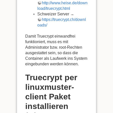
http://www.heise.de/down
load/truecrypt.html
Schweizer Server →
https://truecrypt.ch/downl
oads/
Damit Truecrypt einwandfrei
funktioniert, muss es mit
Administrator bzw. root-Rechten
ausgestattet sein, so dass die
Container als Laufwerk ins System
eingebunden werden können.
Truecrypt per
linuxmuster-
client Paket
installieren