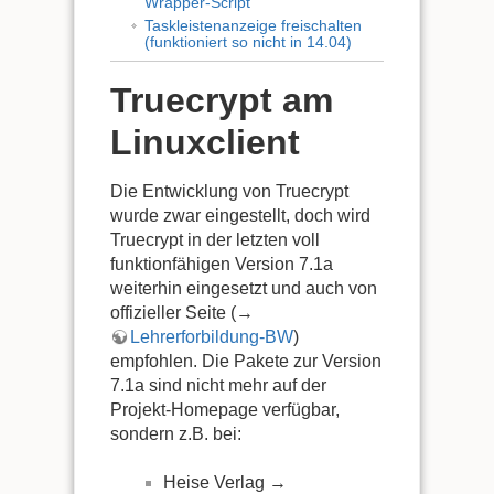
Wrapper-Script
Taskleistenanzeige freischalten
(funktioniert so nicht in 14.04)
Truecrypt am
Linuxclient
Die Entwicklung von Truecrypt
wurde zwar eingestellt, doch wird
Truecrypt in der letzten voll
funktionfähigen Version 7.1a
weiterhin eingesetzt und auch von
offizieller Seite (→
Lehrerforbildung-BW
)
empfohlen. Die Pakete zur Version
7.1a sind nicht mehr auf der
Projekt-Homepage verfügbar,
sondern z.B. bei:
Heise Verlag →