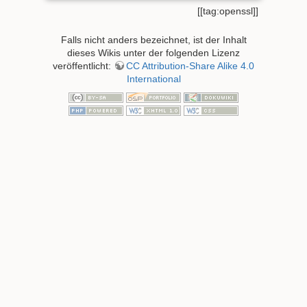
[[tag:openssl]]
Falls nicht anders bezeichnet, ist der Inhalt
dieses Wikis unter der folgenden Lizenz
veröffentlicht:
CC Attribution-Share Alike 4.0
International