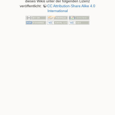
dieses Wikis unter der folgenden Lizenz
veröffentlicht:
CC Attribution-Share Alike 4.0
International