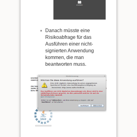
Danach müsste eine
Risikoabfrage für das
Ausführen einer nicht-
signierten Anwendung
kommen, die man
beantworten muss.