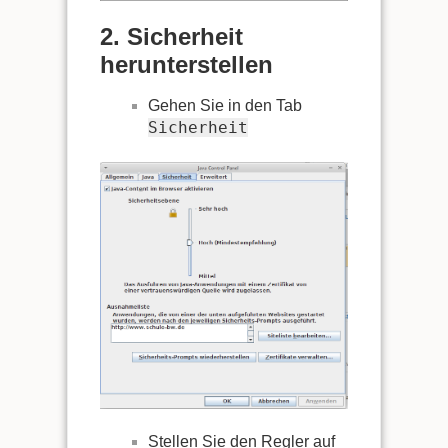
2. Sicherheit
herunterstellen
Gehen Sie in den Tab
Sicherheit
Stellen Sie den Regler auf