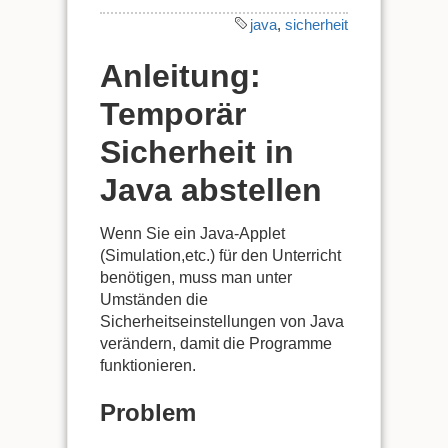
java
,
sicherheit
Anleitung:
Temporär
Sicherheit in
Java abstellen
Wenn Sie ein Java-Applet
(Simulation,etc.) für den Unterricht
benötigen, muss man unter
Umständen die
Sicherheitseinstellungen von Java
verändern, damit die Programme
funktionieren.
Problem