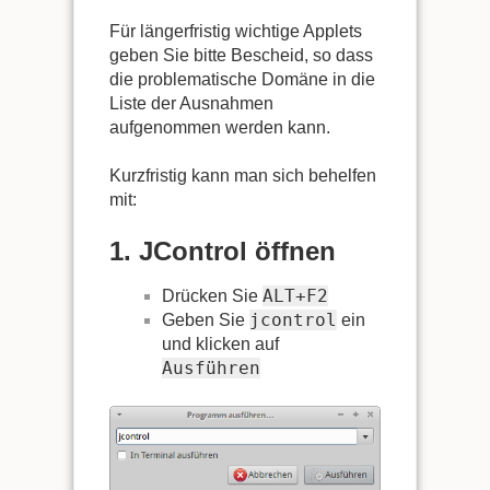
Für längerfristig wichtige Applets
geben Sie bitte Bescheid, so dass
die problematische Domäne in die
Liste der Ausnahmen
aufgenommen werden kann.
Kurzfristig kann man sich behelfen
mit:
1. JControl öffnen
ALT+F2
Drücken Sie
jcontrol
Geben Sie
ein
und klicken auf
Ausführen