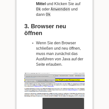
Mittel
und Klicken Sie auf
Ok
Anwenden
oder
und
Ok
dann
3. Browser neu
öffnen
Wenn Sie den Browser
schließen und neu öffnen,
muss man zunächst das
Ausführen von Java auf der
Seite erlauben.