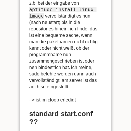
z.b. bei der eingabe von
aptitude install linux-
image
vervollständigt es nun
(nach neustart) bis in die
repositories hinein. ich finde, das
ist eine bequeme sache, wenn
man die paketnamen nicht richtig
kennt oder nicht weiß, ob der
programmname nun
zusammengeschrieben ist oder
nen bindestrich hat. ich meine,
sudo befehle werden dann auch
vervollständigt. am server ist das
auch so eingestellt.
–> ist im cloop erledigt
standard start.conf
??