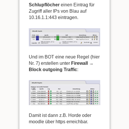
Schlupflöcher
einen Eintrag für
Zugriff aller IPs von Blau auf
10.16.1.1:443 eintragen.
Und im BOT eine neue Regel (hier
Nr. 7) erstellen unter
Firewall →
Block outgoing Traffic
:
Damit ist dann z.B. Horde oder
moodle über https erreichbar.