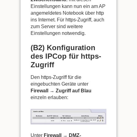
Einstellungen kann nun ein am AP
angemeldetes Notebook über http
ins Internet. Für https-Zugriff, auch
zum Server sind weitere
Einstellungen notwendig.
(B2) Konfiguration
des IPCop für https-
Zugriff
Den https-Zugriff für die
eingebuchten Geräte unter
Firewall → Zugriff auf Blau
einzeln erlauben:
Unter
Firewall → DMZ-