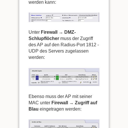
werden kann:
Unter
Firewall → DMZ-
Schlupflöcher
muss der Zugriff
des AP auf den Radius-Port 1812 -
UDP des Servers zugelassen
werden:
Ebenso muss der AP mit seiner
MAC unter
Firewall → Zugriff auf
Blau
eingetragen werden: