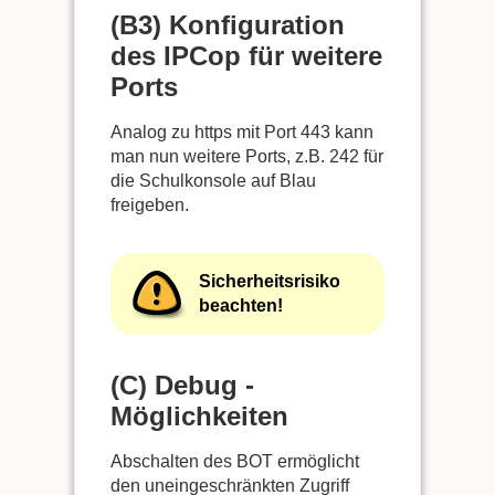
(B3) Konfiguration
des IPCop für weitere
Ports
Analog zu https mit Port 443 kann
man nun weitere Ports, z.B. 242 für
die Schulkonsole auf Blau
freigeben.
Sicherheitsrisiko
beachten!
(C) Debug -
Möglichkeiten
Abschalten des BOT ermöglicht
den uneingeschränkten Zugriff