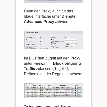
Dann den Proxy auch für das
blaue Interfache unter
Dienste →
Advanced Proxy
aktivieren:
Im BOT den Zugriff auf den Proxy
unter
Firewall → Block outgoing
Traffic
zulassen (Regel 4).
Reihenfolge der Regeln beachten:
Zwischenstand:
mit diesen