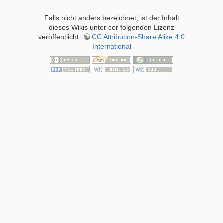
Falls nicht anders bezeichnet, ist der Inhalt
dieses Wikis unter der folgenden Lizenz
veröffentlicht:
CC Attribution-Share Alike 4.0
International