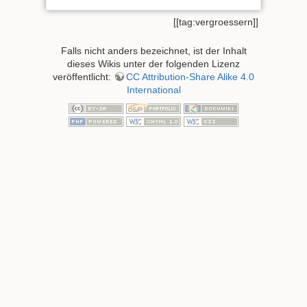
[[tag:vergroessern]]
Falls nicht anders bezeichnet, ist der Inhalt
dieses Wikis unter der folgenden Lizenz
veröffentlicht:
CC Attribution-Share Alike 4.0
International