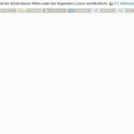
ist der Inhalt dieses Wikis unter der folgenden Lizenz veröffentlicht:
CC Attributi