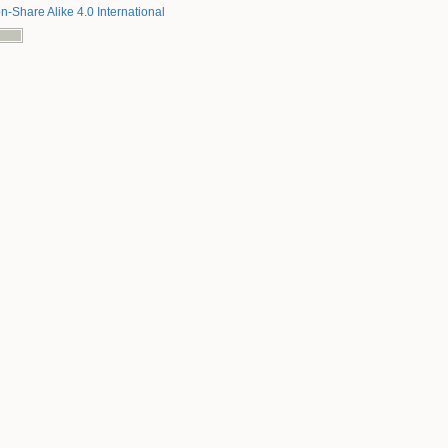
on-Share Alike 4.0 International