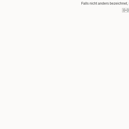
Falls nicht anders bezeichnet, 