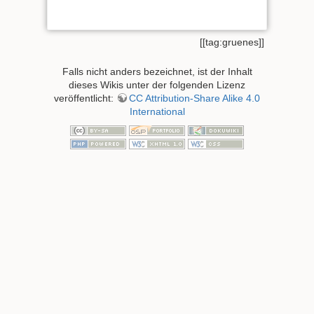
[[tag:gruenes]]
Falls nicht anders bezeichnet, ist der Inhalt
dieses Wikis unter der folgenden Lizenz
veröffentlicht:
CC Attribution-Share Alike 4.0
International